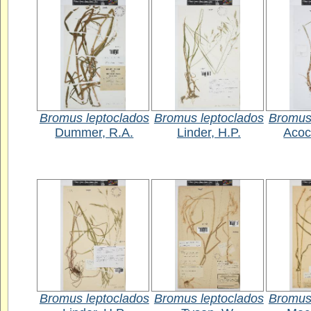
Bromus leptoclados
Bromus leptoclados
Bromus
Dummer, R.A.
Linder, H.P.
Acoc
Bromus leptoclados
Bromus leptoclados
Bromus